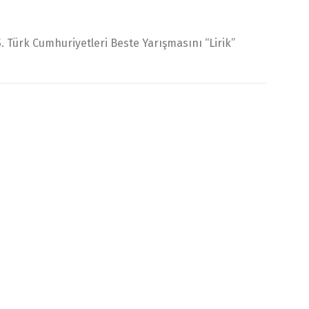
Türk Cumhuriyetleri Beste Yarışmasını “Lirik”