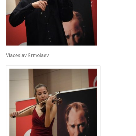
Viaceslav Ermolaev