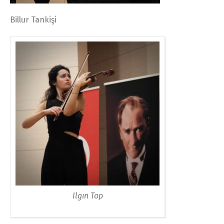
Billur Tankişi
Ilgın Top