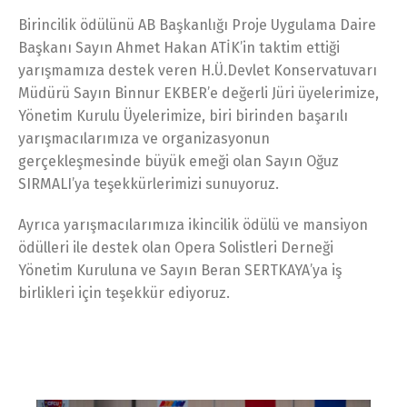
Birincilik ödülünü AB Başkanlığı Proje Uygulama Daire
Başkanı Sayın Ahmet Hakan ATİK’in taktim ettiği
yarışmamıza destek veren H.Ü.Devlet Konservatuvarı
Müdürü Sayın Binnur EKBER’e değerli Jüri üyelerimize,
Yönetim Kurulu Üyelerimize, biri birinden başarılı
yarışmacılarımıza ve organizasyonun
gerçekleşmesinde büyük emeği olan Sayın Oğuz
SIRMALI’ya teşekkürlerimizi sunuyoruz.
Ayrıca yarışmacılarımıza ikincilik ödülü ve mansiyon
ödülleri ile destek olan Opera Solistleri Derneği
Yönetim Kuruluna ve Sayın Beran SERTKAYA’ya iş
birlikleri için teşekkür ediyoruz.