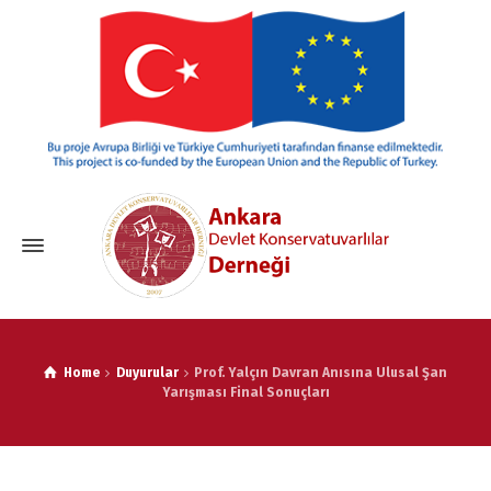
Home
Duyurular
Prof. Yalçın Davran Anısına Ulusal Şan
Yarışması Final Sonuçları